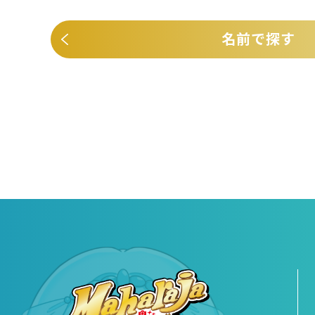
名前で探す