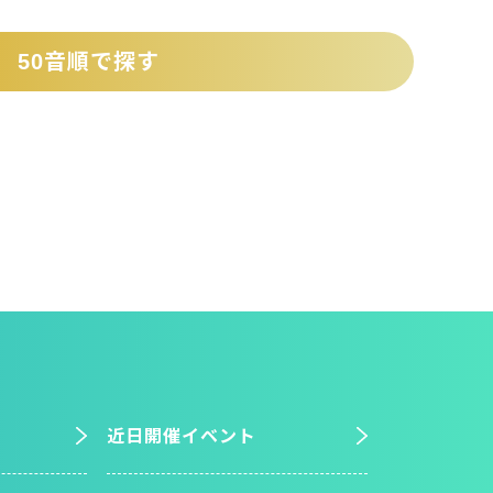
50音順で探す
近日開催イベント