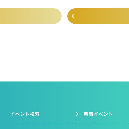
イベント検索
新着イベント