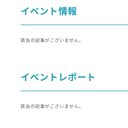
イベント情報
該当の記事がございません。
イベントレポート
該当の記事がございません。