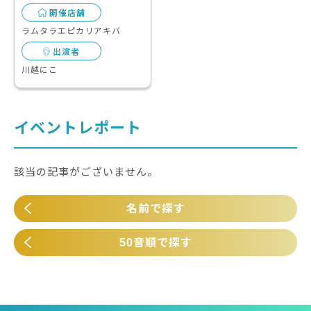
開催店舗
ラムタラエピカリアキバ
出演者
川越にこ
イベントレポート
該当の記事がございません。
名前で探す
50音順で探す