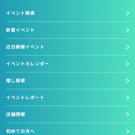
イベント検索
新着イベント
近日開催イベント
イベントカレンダー
推し検索
イベントレポート
店舗情報
初めての方へ