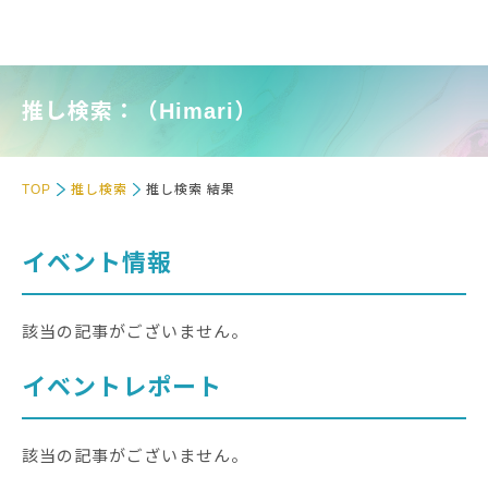
推し検索：（Himari）
TOP
推し検索
推し検索 結果
イベント情報
該当の記事がございません。
イベントレポート
該当の記事がございません。