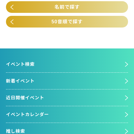
名前で探す
50音順で探す
イベント検索
新着イベント
近日開催イベント
イベントカレンダー
推し検索