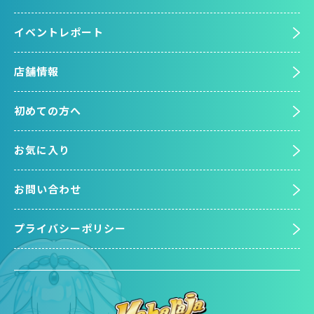
イベントレポート
店舗情報
初めての方へ
お気に入り
お問い合わせ
プライバシーポリシー