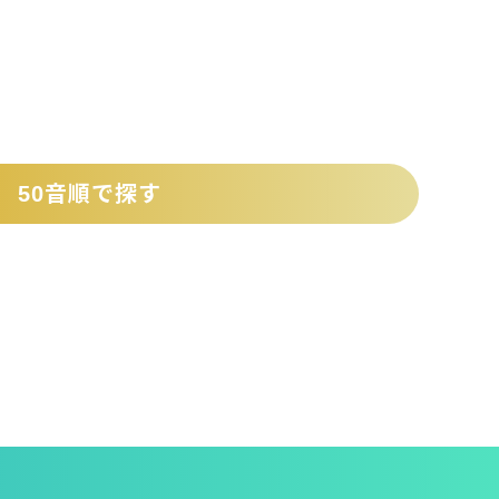
50音順で探す