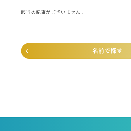
該当の記事がございません。
名前で探す