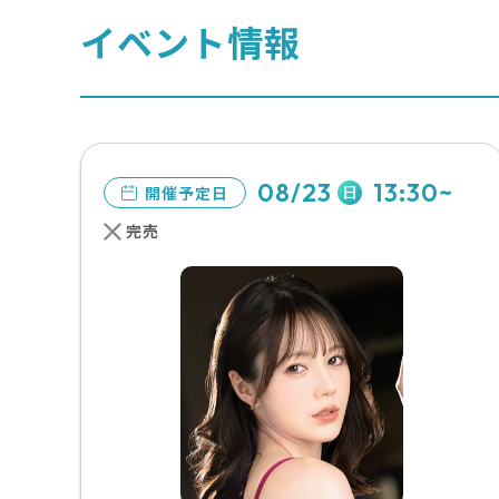
イベント情報
08/23
13:30~
日
開催予定日
完売