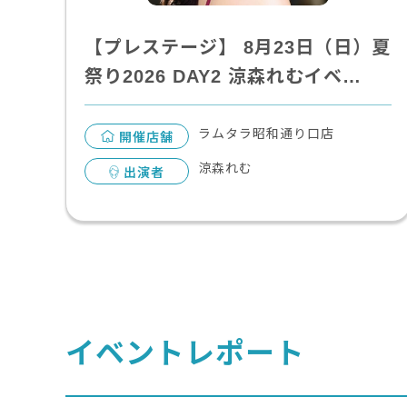
【プレステージ】 8月23日（日）夏
祭り2026 DAY2 涼森れむイベ…
ラムタラ昭和通り口店
開催店舗
涼森れむ
出演者
イベントレポート