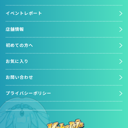
イベントレポート
店舗情報
初めての方へ
お気に入り
お問い合わせ
プライバシーポリシー