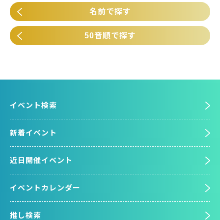
名前で探す
50音順で探す
イベント検索
新着イベント
近日開催イベント
イベントカレンダー
推し検索