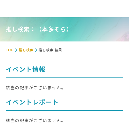
推し検索：（本多そら）
TOP
推し検索
推し検索 結果
イベント情報
該当の記事がございません。
イベントレポート
該当の記事がございません。