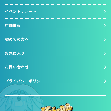
イベントレポート
店舗情報
初めての方へ
お気に入り
お問い合わせ
プライバシーポリシー