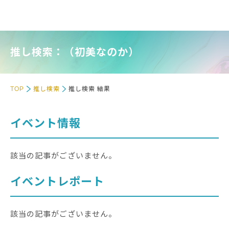
推し検索：（初美なのか）
TOP
推し検索
推し検索 結果
イベント情報
該当の記事がございません。
イベントレポート
該当の記事がございません。