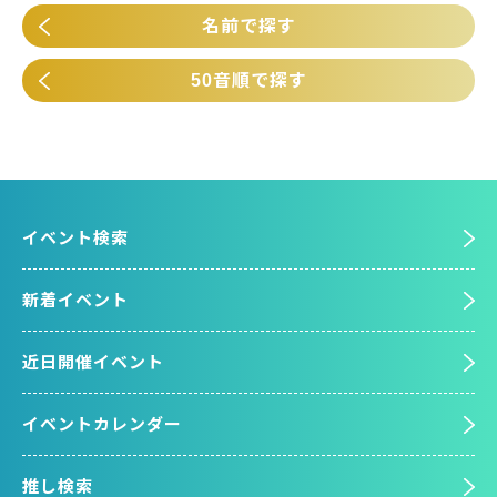
名前で探す
50音順で探す
イベント検索
新着イベント
近日開催イベント
イベントカレンダー
推し検索