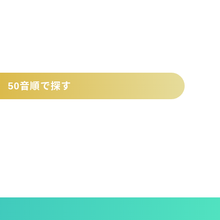
50音順で探す