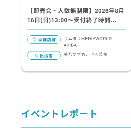
【即売会・人数無制限】2026年8月
16日(日)13:00～受付終了時間…
ラムタラMEDIAWORLD
開催店舗
AKIBA
美乃すずめ、小沢菜穂
出演者
イベントレポート