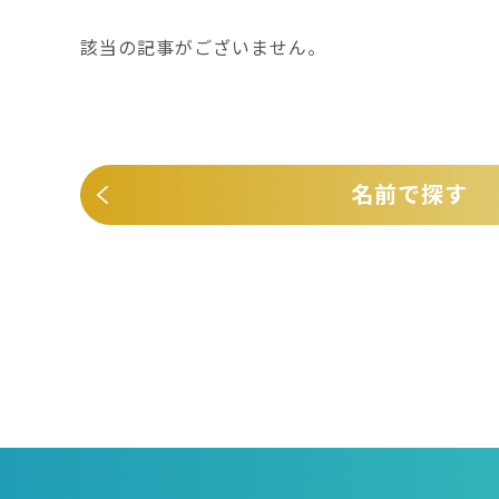
該当の記事がございません。
名前で探す