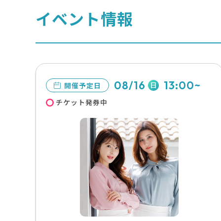
イベント情報
08/16
13:00~
日
開催予定日
チケット発券中