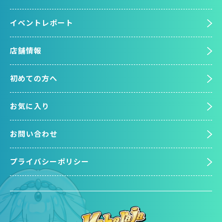
イベントレポート
店舗情報
初めての方へ
お気に入り
お問い合わせ
プライバシーポリシー