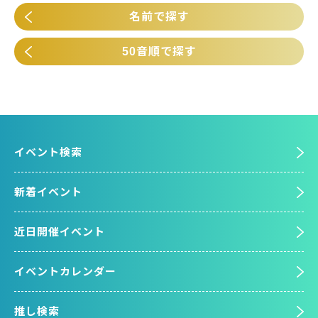
名前で探す
50音順で探す
イベント検索
新着イベント
近日開催イベント
イベントカレンダー
推し検索