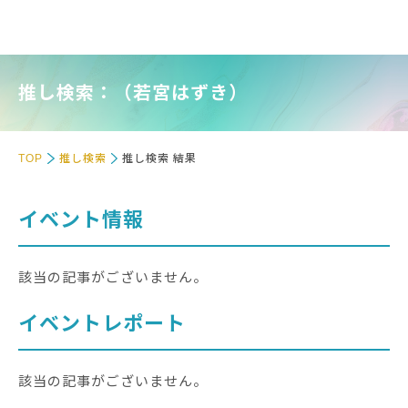
推し検索：（若宮はずき）
TOP
推し検索
推し検索 結果
イベント情報
該当の記事がございません。
イベントレポート
該当の記事がございません。