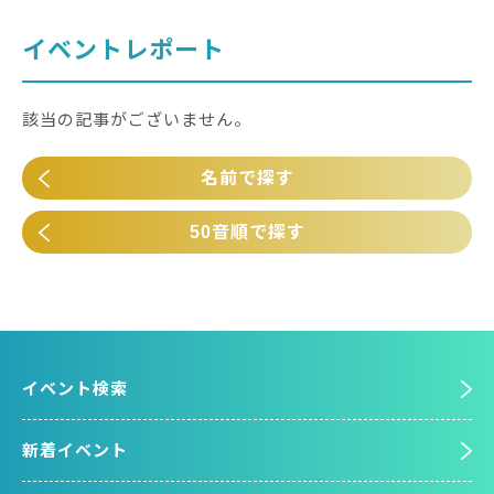
イベントレポート
該当の記事がございません。
名前で探す
50音順で探す
イベント検索
新着イベント