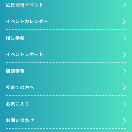
近日開催イベント
イベントカレンダー
推し検索
イベントレポート
店舗情報
初めての方へ
お気に入り
お問い合わせ