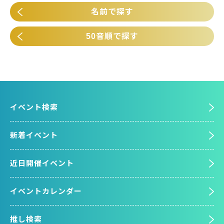
名前で探す
50音順で探す
イベント検索
新着イベント
近日開催イベント
イベントカレンダー
推し検索