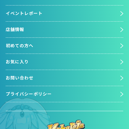
イベントレポート
店舗情報
初めての方へ
お気に入り
お問い合わせ
プライバシーポリシー