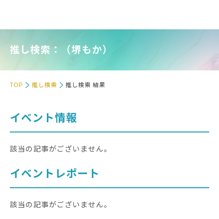
推し検索：（堺もか）
TOP
推し検索
推し検索 結果
イベント情報
該当の記事がございません。
イベントレポート
該当の記事がございません。