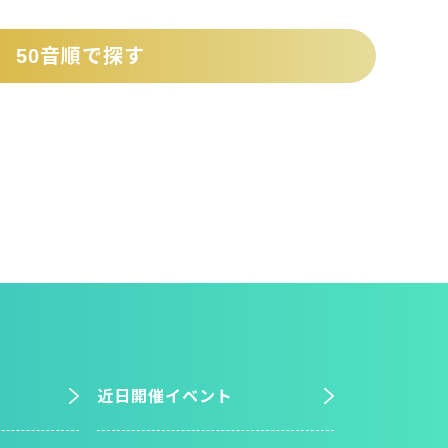
50音順で探す
近日開催イベント