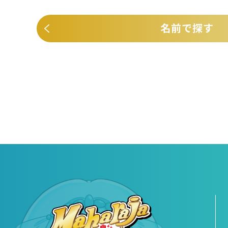
名前で探す