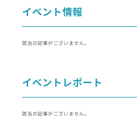
イベント情報
該当の記事がございません。
イベントレポート
該当の記事がございません。