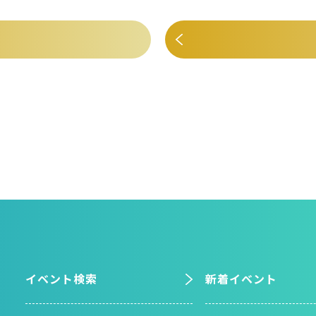
イベント検索
新着イベント