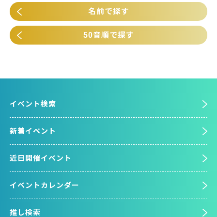
名前で探す
50音順で探す
イベント検索
新着イベント
近日開催イベント
イベントカレンダー
推し検索