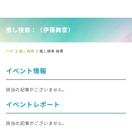
推し検索：（伊藤舞雪）
TOP
推し検索
推し検索 結果
イベント情報
該当の記事がございません。
イベントレポート
該当の記事がございません。