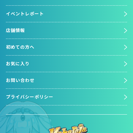
イベントレポート
店舗情報
初めての方へ
お気に入り
お問い合わせ
プライバシーポリシー