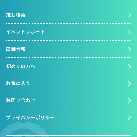
推し検索
イベントレポート
店舗情報
初めての方へ
お気に入り
お問い合わせ
プライバシーポリシー