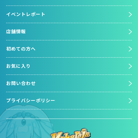
イベントレポート
店舗情報
初めての方へ
お気に入り
お問い合わせ
プライバシーポリシー