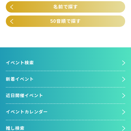
名前で探す
50音順で探す
イベント検索
新着イベント
近日開催イベント
イベントカレンダー
推し検索