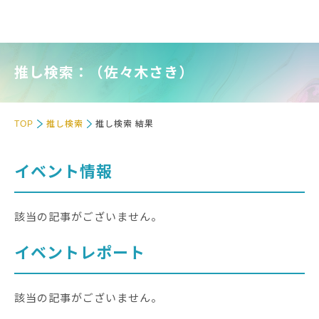
推し検索：（佐々木さき）
TOP
推し検索
推し検索 結果
イベント情報
該当の記事がございません。
イベントレポート
該当の記事がございません。