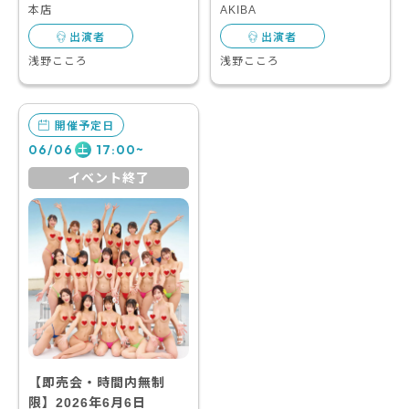
本店
AKIBA
出演者
出演者
浅野こころ
浅野こころ
開催予定日
06/06
17:00~
土
イベント終了
【即売会・時間内無制
限】2026年6月6日