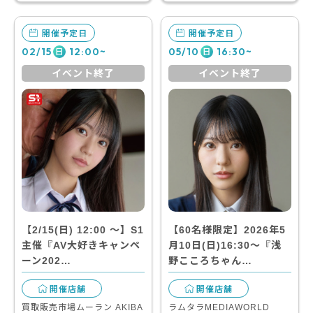
開催予定日
開催予定日
02/15
12:00~
05/10
16:30~
日
日
イベント終了
イベント終了
【2/15(日) 12:00 〜】S1
【60名様限定】2026年5
主催『AV大好きキャンペ
月10日(日)16:30～『浅
ーン202…
野こころちゃん…
開催店舗
開催店舗
買取販売市場ムーラン AKIBA
ラムタラMEDIAWORLD