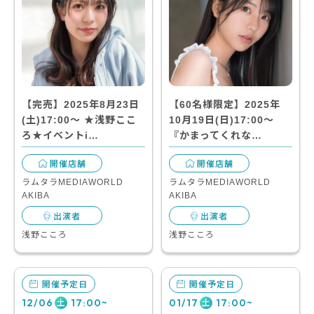
【完売】2025年8月23日
【60名様限定】2025年
(土)17:00～ ★浅野ここ
10月19日(日)17:00～
ろ★イベントi…
『かまってくれな…
開催店舗
開催店舗
ラムタラMEDIAWORLD
ラムタラMEDIAWORLD
AKIBA
AKIBA
出演者
出演者
浅野こころ
浅野こころ
開催予定日
開催予定日
12/06
17:00~
01/17
17:00~
土
土