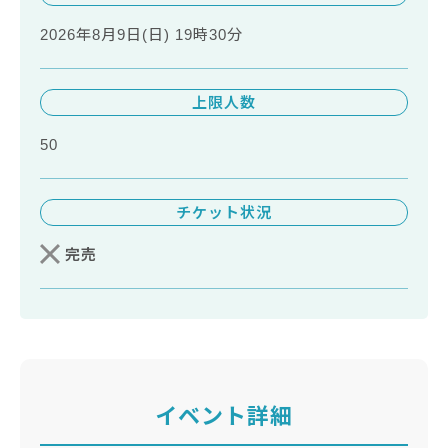
2026年8月9日(日) 19時30分
上限人数
50
チケット状況
完売
イベント詳細