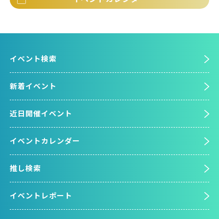
イベント検索
新着イベント
近日開催イベント
イベントカレンダー
推し検索
イベントレポート