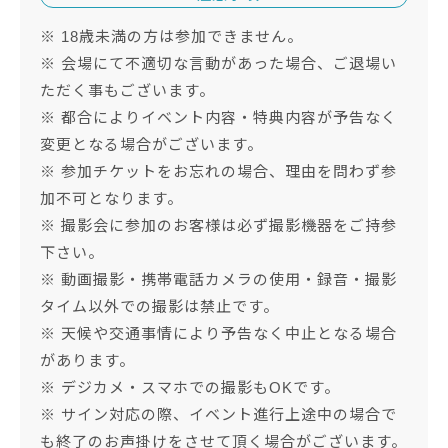
※ 18歳未満の方は参加できません。
※ 会場にて不適切な言動があった場合、ご退場い
ただく事もございます。
※ 都合によりイベント内容・特典内容が予告なく
変更となる場合がございます。
※ 参加チケットをお忘れの場合、理由を問わず参
加不可となります。
※ 撮影会に参加のお客様は必ず撮影機器をご持参
下さい。
※ 動画撮影・携帯電話カメラの使用・録音・撮影
タイム以外での撮影は禁止です。
※ 天候や交通事情により予告なく中止となる場合
があります。
※ デジカメ・スマホでの撮影もOKです。
※ サイン対応の際、イベント進行上途中の場合で
も終了のお声掛けをさせて頂く場合がございます。