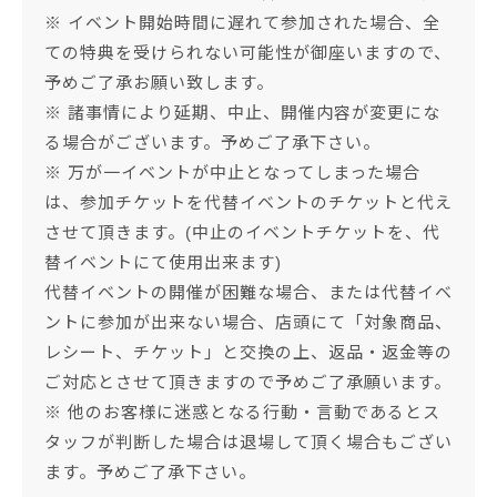
※ イベント開始時間に遅れて参加された場合、全
ての特典を受けられない可能性が御座いますので、
予めご了承お願い致します。
※ 諸事情により延期、中止、開催内容が変更にな
る場合がございます。予めご了承下さい。
※ 万が一イベントが中止となってしまった場合
は、参加チケットを代替イベントのチケットと代え
させて頂きます。(中止のイベントチケットを、代
替イベントにて使用出来ます)
代替イベントの開催が困難な場合、または代替イベ
ントに参加が出来ない場合、店頭にて「対象商品、
レシート、チケット」と交換の上、返品・返金等の
ご対応とさせて頂きますので予めご了承願います。
※ 他のお客様に迷惑となる行動・言動であるとス
タッフが判断した場合は退場して頂く場合もござい
ます。予めご了承下さい。