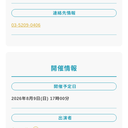
連絡先情報
03-5209-0406
開催情報
開催予定日
2026年8月9日(日) 17時00分
出演者