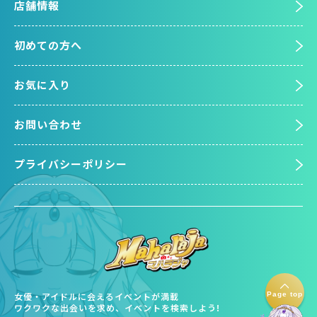
店舗情報
初めての方へ
お気に入り
お問い合わせ
プライバシーポリシー
Page top
女優・アイドルに会えるイベントが満載
ワクワクな出会いを求め、イベントを検索しよう!