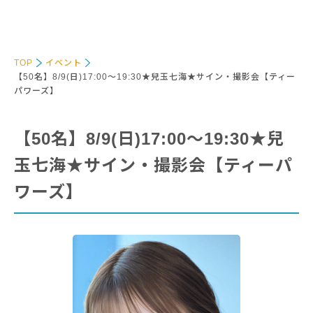
TOP
イベント
【50名】8/9(日)17:00～19:30★兒玉七海★サイン・撮影会【ティー
パワーズ】
【50名】8/9(日)17:00～19:30★兒
玉七海★サイン・撮影会【ティーパ
ワーズ】