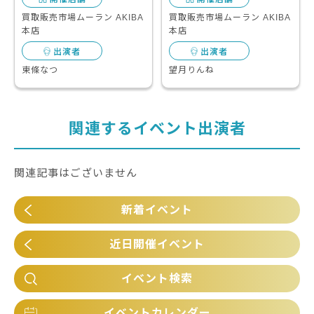
買取販売市場ムーラン AKIBA
買取販売市場ムーラン AKIBA
本店
本店
出演者
出演者
東條なつ
望月りんね
関連するイベント出演者
関連記事はございません
新着イベント
近日開催イベント
イベント検索
イベントカレンダー