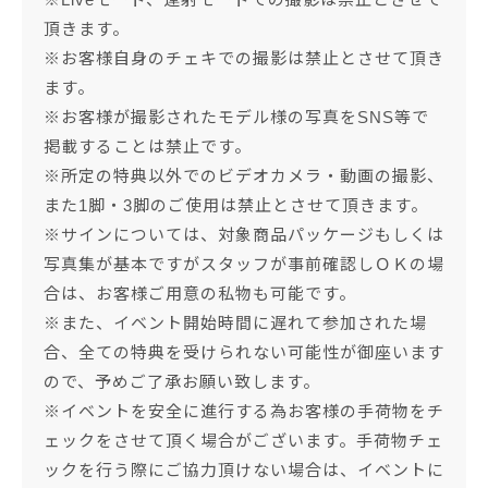
頂きます。
※お客様自身のチェキでの撮影は禁止とさせて頂き
ます。
※お客様が撮影されたモデル様の写真をSNS等で
掲載することは禁止です。
※所定の特典以外でのビデオカメラ・動画の撮影、
また1脚・3脚のご使用は禁止とさせて頂きます。
※サインについては、対象商品パッケージもしくは
写真集が基本ですがスタッフが事前確認しＯＫの場
合は、お客様ご用意の私物も可能です。
※また、イベント開始時間に遅れて参加された場
合、全ての特典を受けられない可能性が御座います
ので、予めご了承お願い致します。
※イベントを安全に進行する為お客様の手荷物をチ
ェックをさせて頂く場合がございます。手荷物チェ
ックを行う際にご協力頂けない場合は、イベントに