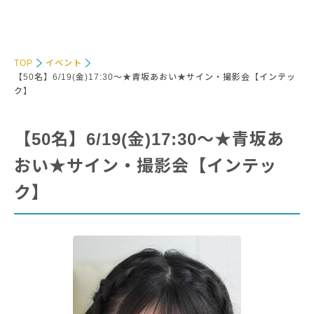
TOP
イベント
【50名】6/19(金)17:30～★青坂あおい★サイン・撮影会【インテッ
ク】
【50名】6/19(金)17:30～★青坂あ
おい★サイン・撮影会【インテッ
ク】