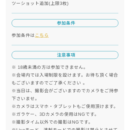
ツーショット追加(上限3枚)
参加条件
参加条件は
こちら
注意事項
※ 18歳未満の方は参加できません。
※会場内では入場制限を設けます。お待ち頂く場合
もございますのでご了承ください 。
※当日は、撮影会がございますのでカメラをご持参
下さいませ。
※カメラはスマホ・タブレットもご使用頂けます。
※ガラケー、3Dカメラの使用はNGです。
※撮影タイム以外での撮影はNGです。
※Liveモード、連射モードでの撮影は禁止とさせて