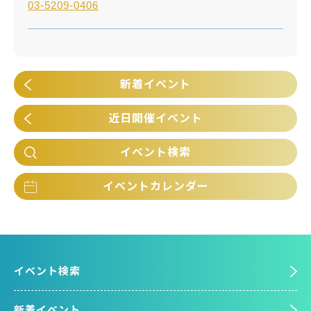
03-5209-0406
新着イベント
近日開催イベント
イベント検索
イベントカレンダー
イベント検索
新着イベント