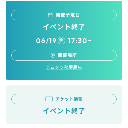
開催予定日
イベント終了
06/19
17:30~
金
開催場所
ラムタラ秋葉原店
チケット情報
イベント終了