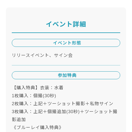
イベント詳細
イベント形態
リリースイベント、サイン会
参加特典
【購入特典】衣装：水着
1枚購入：個撮(30秒)
2枚購入：上記＋ツーショット撮影＋私物サイン
3枚購入：上記＋個撮追加(30秒)＋ツーショット撮
影追加
《ブルーレイ購入特典》