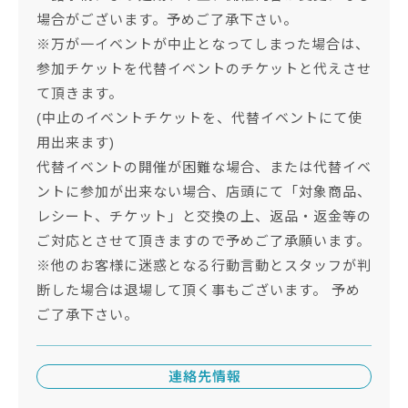
場合がございます。予めご了承下さい。
※万が一イベントが中止となってしまった場合は、
参加チケットを代替イベントのチケットと代えさせ
て頂きます。
(中止のイベントチケットを、代替イベントにて使
用出来ます)
代替イベントの開催が困難な場合、または代替イベ
ントに参加が出来ない場合、店頭にて「対象商品、
レシート、チケット」と交換の上、返品・返金等の
ご対応とさせて頂きますので予めご了承願います。
※他のお客様に迷惑となる行動言動とスタッフが判
断した場合は退場して頂く事もございます。 予め
ご了承下さい。
連絡先情報