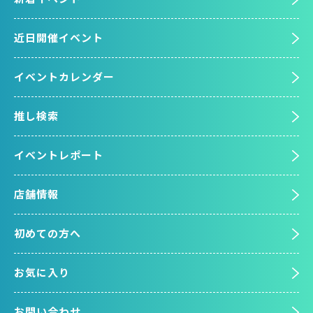
近日開催イベント
イベントカレンダー
推し検索
イベントレポート
店舗情報
初めての方へ
お気に入り
お問い合わせ