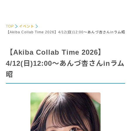
TOP
イベント
【Akiba Collab Time 2026】4/12(日)12:00～あんづ杏さんinラム昭
【Akiba Collab Time 2026】
4/12(日)12:00～あんづ杏さんinラム
昭