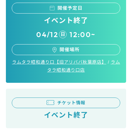
開催予定日
イベント終了
04/12
12:00~
日
開催場所
ラムタラ昭和通り口【旧アリババ秋葉原店】
/
ラム
タラ昭和通り口店
チケット情報
イベント終了