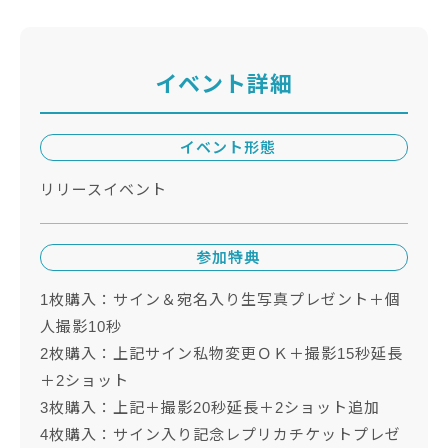
イベント詳細
イベント形態
リリースイベント
参加特典
1枚購入：サイン＆宛名入り生写真プレゼント＋個
人撮影10秒
2枚購入：上記サイン私物変更ＯＫ＋撮影15秒延長
＋2ショット
3枚購入：上記＋撮影20秒延長＋2ショット追加
4枚購入：サイン入り記念レプリカチケットプレゼ