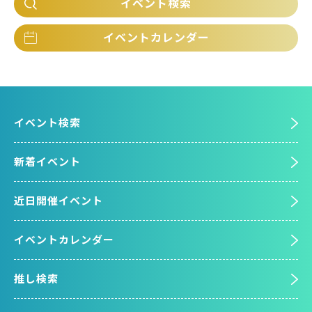
イベント検索
イベントカレンダー
イベント検索
新着イベント
近日開催イベント
イベントカレンダー
推し検索