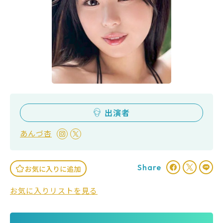
出演者
あんづ杏
Share
お気に入りに追加
お気に入りリストを見る