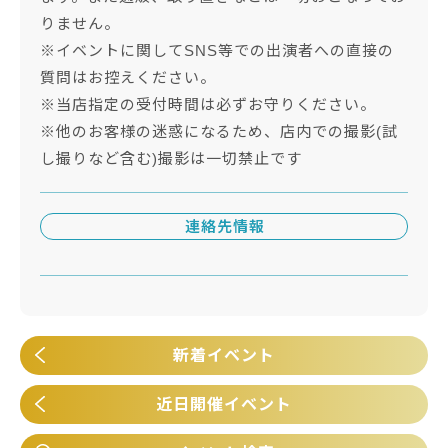
りません。
※イベントに関してSNS等での出演者への直接の
質問はお控えください。
※当店指定の受付時間は必ずお守りください。
※他のお客様の迷惑になるため、店内での撮影(試
し撮りなど含む)撮影は一切禁止です
連絡先情報
新着イベント
近日開催イベント