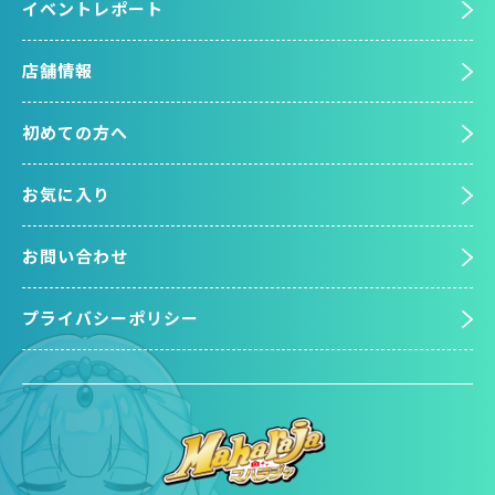
イベントレポート
店舗情報
初めての方へ
お気に入り
お問い合わせ
プライバシーポリシー