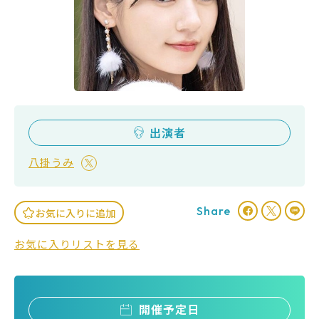
出演者
八掛うみ
Share
お気に入りに追加
お気に入りリストを見る
開催予定日