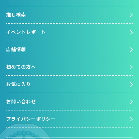
推し検索
イベントレポート
店舗情報
初めての方へ
お気に入り
お問い合わせ
プライバシーポリシー