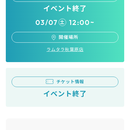
イベント終了
03/07
12:00~
土
開催場所
ラムタラ秋葉原店
チケット情報
イベント終了