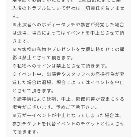
入後のトラブルについて弊社は一切責任を負いませ
ん。
※出演者へのボディータッチや暴言が発覚した場合
は退場、場合によってはイベントを中止とさせて頂
きます。
※お客様の私物やプレゼントを女優に持たせての撮
影は禁止とさせて頂きます。
※私物へのサインは禁止とさせて頂きます。
※イベント中、出演者やスタッフへの盗撮行為が発
覚した場合は退場、場合によってはイベントを中止
とさせて頂きます。
※諸事情により延期、中止、開催内容が変更になる
場合がございます。予めご了承下さい。
※万が一イベントが中止となってしまった場合は、
参加チケットを代替イベントのチケットと代えさせ
て頂きます。