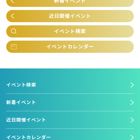
新着イベント
近日開催イベント
イベント検索
イベントカレンダー
イベント検索
新着イベント
近日開催イベント
イベントカレンダー