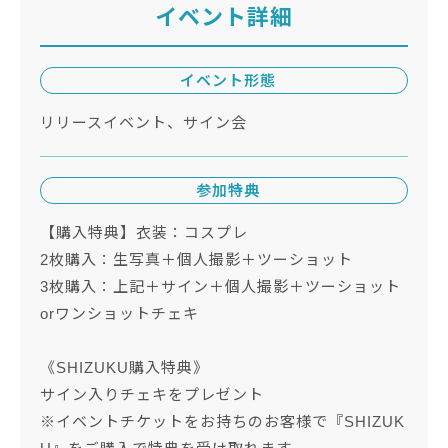
イベント詳細
イベント形態
リリースイベント、サイン会
参加特典
【購入特典】衣装：コスプレ
2枚購入：生写真＋個人撮影＋ツーショット
3枚購入：上記＋サイン＋個人撮影＋ツーショット
orワンショットチェキ
《SHIZUKU購入特典》
サイン入りチェキをプレゼント
※イベントチケットをお持ちのお客様で『SHIZUK