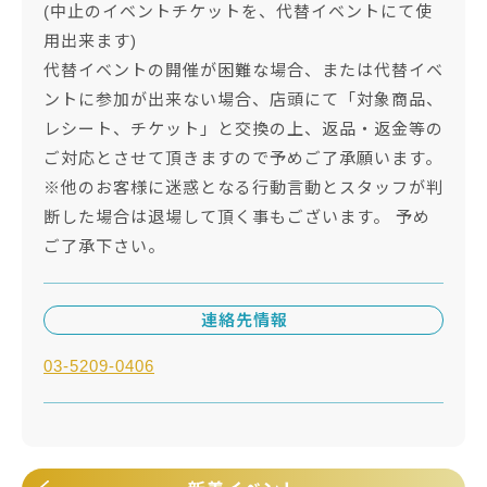
(中止のイベントチケットを、代替イベントにて使
用出来ます)
代替イベントの開催が困難な場合、または代替イベ
ントに参加が出来ない場合、店頭にて「対象商品、
レシート、チケット」と交換の上、返品・返金等の
ご対応とさせて頂きますので予めご了承願います。
※他のお客様に迷惑となる行動言動とスタッフが判
断した場合は退場して頂く事もございます。 予め
ご了承下さい。
連絡先情報
03-5209-0406