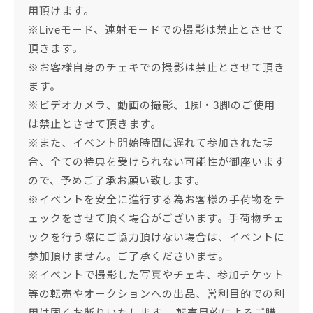
用頂けます。
※Liveモード、連射モードでの撮影は禁止とさせて
頂きます。
※お客様自身のチェキでの撮影は禁止とさせて頂き
ます。
※ビデオカメラ、動画の撮影、1脚・3脚のご使用
は禁止とさせて頂きます。
※また、イベント開始時間に遅れて参加された場
合、全ての特典を受けられない可能性が御座います
ので、予めご了承お願い致します。
※イベントを安全に進行する為お客様の手荷物をチ
ェックをさせて頂く場合がございます。手荷物チェ
ックを行う際にご協力頂けない場合は、イベントに
参加頂けません。ご了承くださいませ。
※イベントで撮影した写真やチェキ、参加チケット
等の転売やオークションへの出品、営利目的での利
用は固くお断りいたします。 転売目的によるご購