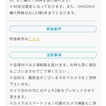
U』をご購入で特典を受け取れます。
※40本分限定となっております。また、SHIZUKU
購入特典はお1人様5本までとなります。
参加条件
参加条件は
こちら
注意事項
※会場内では入場制限を設けます。お待ち頂く場合
もございますのでご了承ください 。
※当日は、撮影会がございますのでカメラをご持参
下さいませ。
カメラ忘れの方にはチェキ2枚をプレゼントさせて
頂きます。
※カメラはスマートフォン付属のカメラ機能もご使