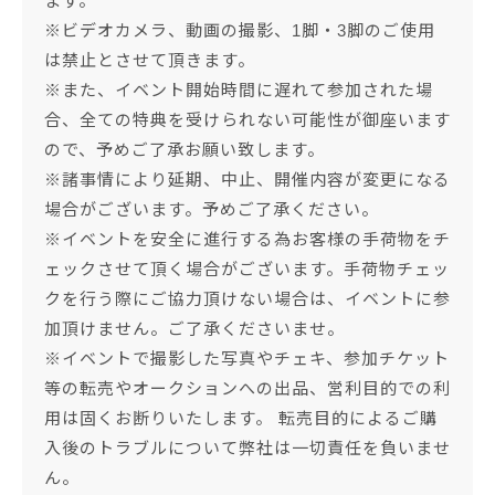
ます。
※ビデオカメラ、動画の撮影、1脚・3脚のご使用
は禁止とさせて頂きます。
※また、イベント開始時間に遅れて参加された場
合、全ての特典を受けられない可能性が御座います
ので、予めご了承お願い致します。
※諸事情により延期、中止、開催内容が変更になる
場合がございます。予めご了承ください。
※イベントを安全に進行する為お客様の手荷物をチ
ェックさせて頂く場合がございます。手荷物チェッ
クを行う際にご協力頂けない場合は、イベントに参
加頂けません。ご了承くださいませ。
※イベントで撮影した写真やチェキ、参加チケット
等の転売やオークションへの出品、営利目的での利
用は固くお断りいたします。 転売目的によるご購
入後のトラブルについて弊社は一切責任を負いませ
ん。