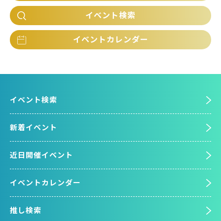
イベント検索
イベントカレンダー
イベント検索
新着イベント
近日開催イベント
イベントカレンダー
推し検索