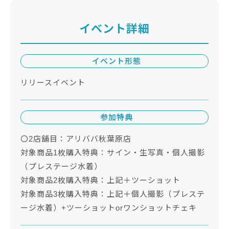
イベント詳細
イベント形態
リリースイベント
参加特典
〇2店舗目：アリババ秋葉原店
対象商品1枚購入特典：サイン・生写真・個人撮影
（プレステージ水着）
対象商品2枚購入特典：上記＋ツーショット
対象商品3枚購入特典：上記＋個人撮影（プレステ
ージ水着）+ツーショットorワンショットチェキ