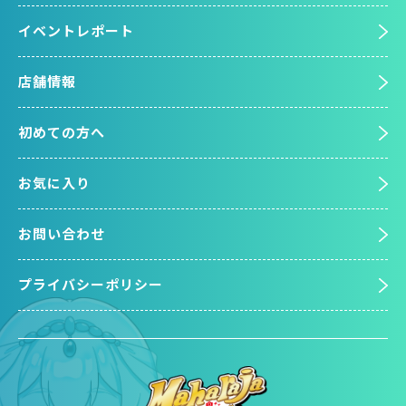
イベントレポート
店舗情報
初めての方へ
お気に入り
お問い合わせ
プライバシーポリシー