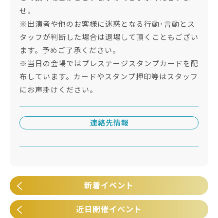
せ。
※出演者や他のお客様に迷惑となる行動･言動とス
タッフが判断した場合は退場して頂くこともござい
ます。予めご了承ください。
※当日の会場ではプレステージスタンプカードを配
布しています。カードやスタンプ押印等はスタッフ
にお声掛けください。
連絡先情報
新着イベント
近日開催イベント