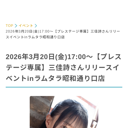
TOP
イベント
2026年3月20日(金)17:00～【プレステージ専属】三佳詩さんリリー
スイベントinラムタラ昭和通り口店
2026年3月20日(金)17:00～【プレス
テージ専属】三佳詩さんリリースイ
ベントinラムタラ昭和通り口店