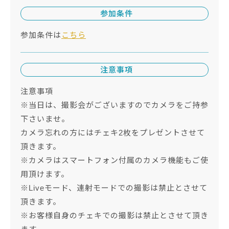
参加条件
参加条件は
こちら
注意事項
注意事項
※当日は、撮影会がございますのでカメラをご持参
下さいませ。
カメラ忘れの方にはチェキ2枚をプレゼントさせて
頂きます。
※カメラはスマートフォン付属のカメラ機能もご使
用頂けます。
※Liveモード、連射モードでの撮影は禁止とさせて
頂きます。
※お客様自身のチェキでの撮影は禁止とさせて頂き