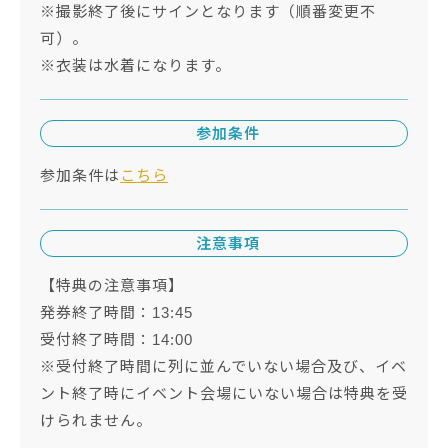
※撮影終了後にサインとなります（順番変更不
可）。
※衣装は水着になります。
参加条件
参加条件は
こちら
注意事項
【特典の注意事項】
発券終了時間：13:45
受付終了時間：14:00
※受付終了時間に列に並んでいない場合及び、イベ
ント終了時にイベント会場にいない場合は特典を受
けられません。