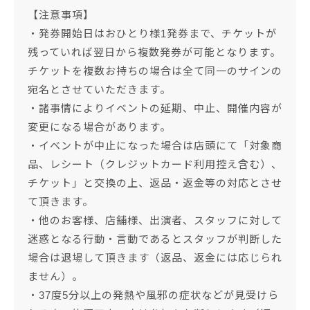
【注意事項】
・発券開始日はおひとり様1発券まで、チケットが
残っていれば翌日から複数発券が可能となります。
チケットを複数お持ちの場合は全て同一のサインの
宛名とさせていただきます。
・諸事情によりイベントの延期、中止、開催内容が
変更になる場合があります。
・イベントが中止になった場合は店頭にて「対象商
品、レシート（クレジットカード利用控え含む）、
チケット」と交換の上、返品・返金等の対応とさせ
て頂きます。
・他のお客様、店舗様、出演者、スタッフに対して
迷惑となる行動・言動であるとスタッフが判断した
場合は退場して頂きます（返品、返金には応じられ
ません）。
・37度5分以上の発熱や風邪の症状などが見受けら