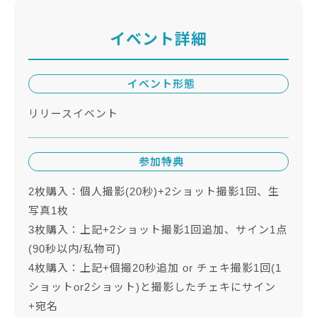
イベント詳細
イベント形態
リリースイベント
参加特典
2枚購入：個人撮影(20秒)+2ショット撮影1回、生
写真1枚
3枚購入：上記+2ショット撮影1回追加、サイン1点
(90秒以内/私物可)
4枚購入：上記+個撮20秒追加 or チェキ撮影1回(1
ショットor2ショット)と撮影したチェキにサイン
+宛名