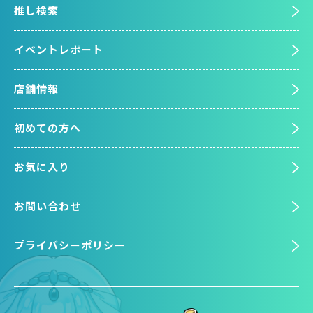
推し検索
イベントレポート
店舗情報
初めての方へ
お気に入り
お問い合わせ
プライバシーポリシー