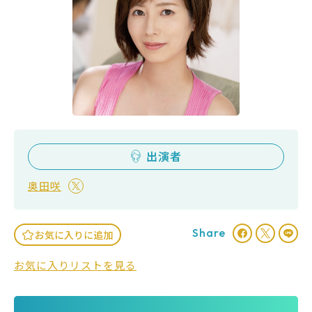
出演者
奥田咲
Share
お気に入りに追加
お気に入りリストを見る