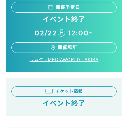
開催予定日
イベント終了
02/22
12:00~
日
開催場所
ラムタラMEDIAWORLD AKIBA
チケット情報
イベント終了