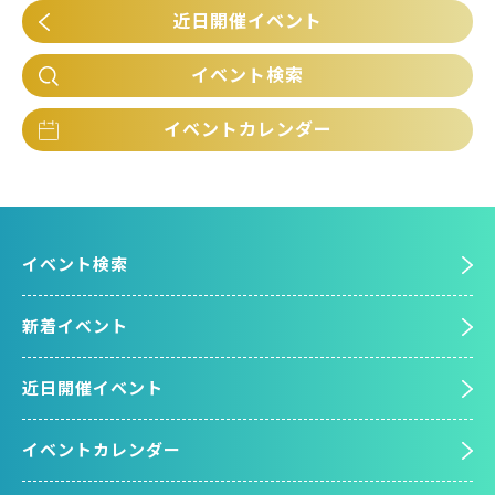
近日開催イベント
イベント検索
イベントカレンダー
イベント検索
新着イベント
近日開催イベント
イベントカレンダー