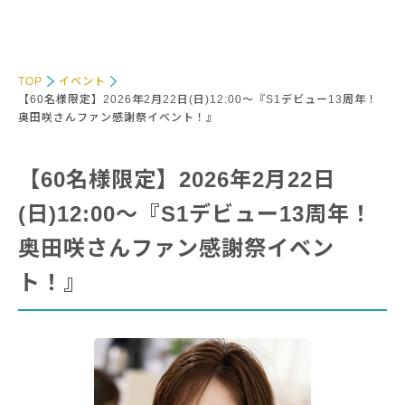
TOP
イベント
【60名様限定】2026年2月22日(日)12:00～『S1デビュー13周年！
奥田咲さんファン感謝祭イベント！』
【60名様限定】2026年2月22日
(日)12:00～『S1デビュー13周年！
奥田咲さんファン感謝祭イベン
ト！』