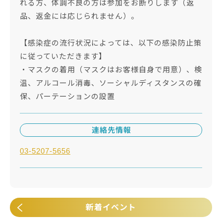
れる方、体調不良の方は参加をお断りします（返
品、返金には応じられません）。
【感染症の流行状況によっては、以下の感染防止策
に従っていただきます】
・マスクの着用（マスクはお客様自身で用意）、検
温、アルコール消毒、ソーシャルディスタンスの確
保、パーテーションの設置
連絡先情報
03-5207-5656
新着イベント