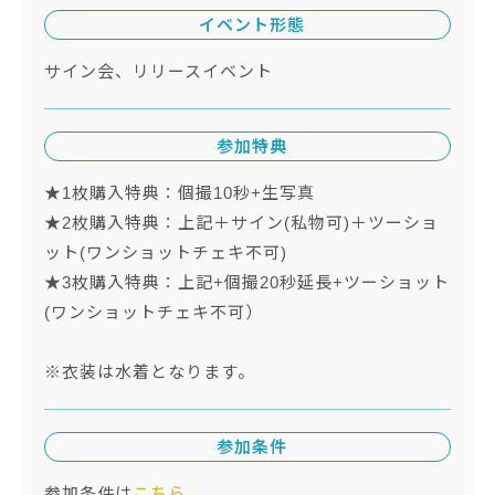
イベント形態
サイン会、リリースイベント
参加特典
★1枚購入特典：個撮10秒+生写真
★2枚購入特典：上記＋サイン(私物可)＋ツーショ
ット(ワンショットチェキ不可)
★3枚購入特典：上記+個撮20秒延長+ツーショット
(ワンショットチェキ不可）
※衣装は水着となります。
参加条件
参加条件は
こちら