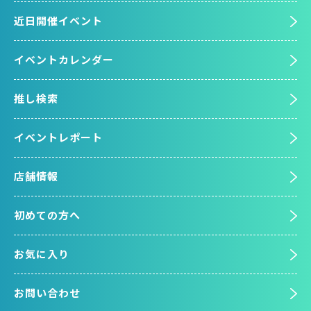
近日開催イベント
イベントカレンダー
推し検索
イベントレポート
店舗情報
初めての方へ
お気に入り
お問い合わせ