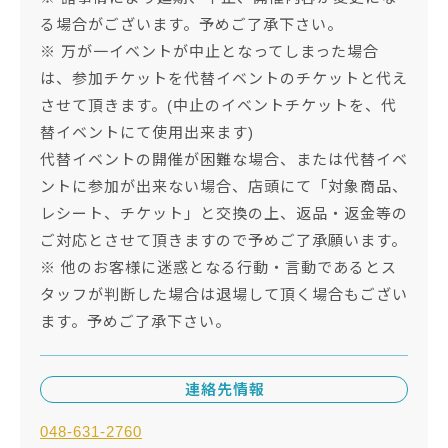
る場合がございます。予めご了承下さい。
※ 万が一イベントが中止となってしまった場合
は、参加チケットを代替イベントのチケットと代え
させて頂きます。(中止のイベントチケットを、代
替イベントにて使用出来ます)
代替イベントの開催が困難な場合、または代替イベ
ントに参加が出来ない場合、店頭にて「対象商品、
レシート、チケット」と交換の上、返品・返金等の
ご対応とさせて頂きますので予めご了承願います。
※ 他のお客様に迷惑となる行動・言動であるとス
タッフが判断した場合は退場して頂く場合もござい
ます。予めご了承下さい。
連絡先情報
048-631-2760