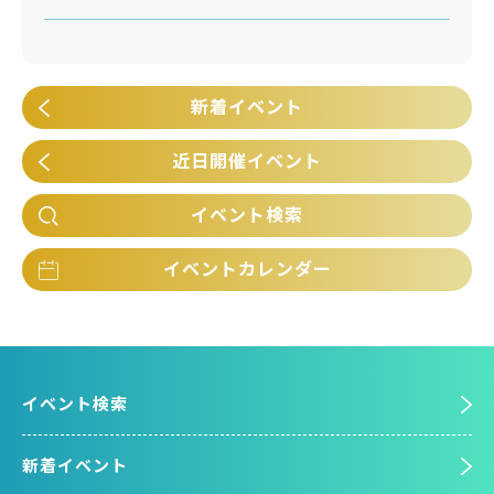
新着イベント
近日開催イベント
イベント検索
イベントカレンダー
イベント検索
新着イベント