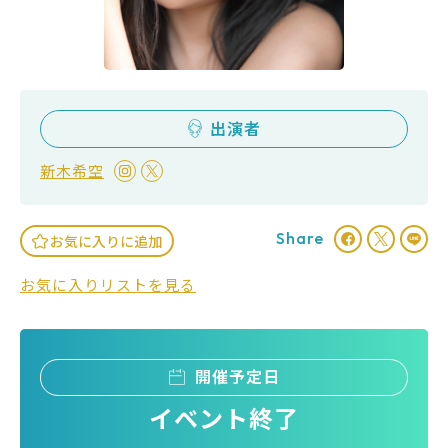
出演者
新木希空
Share
お気に入りに追加
お気に入りリストを見る
開催予定日
イベント終了