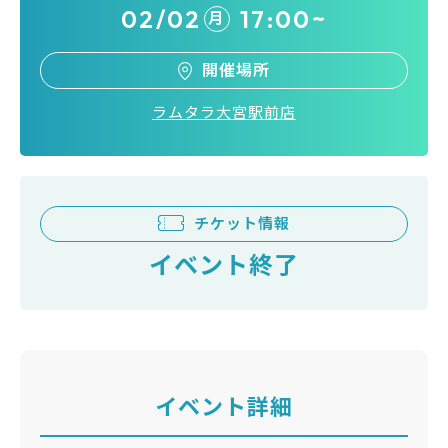
02/02
17:00~
月
開催場所
ラムタラ大宮駅前店
チケット情報
イベント終了
イベント詳細