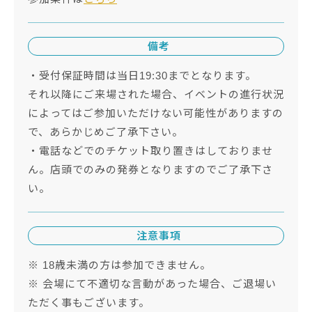
備考
・受付保証時間は当日19:30までとなります。
それ以降にご来場された場合、イベントの進行状況
によってはご参加いただけない可能性がありますの
で、あらかじめご了承下さい。
・電話などでのチケット取り置きはしておりませ
ん。店頭でのみの発券となりますのでご了承下さ
い。
注意事項
※ 18歳未満の方は参加できません。
※ 会場にて不適切な言動があった場合、ご退場い
ただく事もございます。