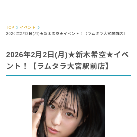
TOP
イベント
2026年2月2日(月)★新木希空★イベント！【ラムタラ大宮駅前店】
2026年2月2日(月)★新木希空★イベ
ント！【ラムタラ大宮駅前店】