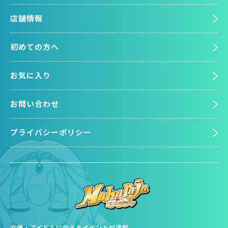
店舗情報
初めての方へ
お気に入り
お問い合わせ
プライバシーポリシー
女優・アイドルに会えるイベントが満載