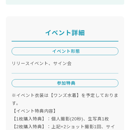
イベント詳細
イベント形態
リリースイベント、サイン会
参加特典
※イベント衣装は【ワンズ水着】を予定しておりま
す。
【イベント特典内容】
【1枚購入特典】：個人撮影(20秒)、生写真1枚
【2枚購入特典】：上記+2ショット撮影1回、サイ