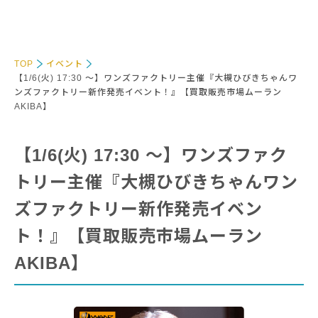
TOP
イベント
【1/6(火) 17:30 〜】ワンズファクトリー主催『大槻ひびきちゃんワ
ンズファクトリー新作発売イベント！』【買取販売市場ムーラン
AKIBA】
【1/6(火) 17:30 〜】ワンズファク
トリー主催『大槻ひびきちゃんワン
ズファクトリー新作発売イベン
ト！』【買取販売市場ムーラン
AKIBA】