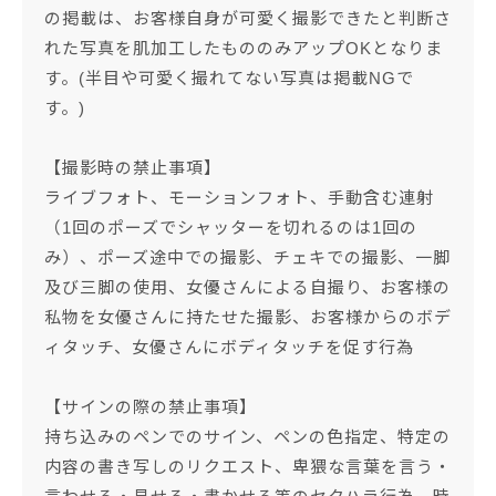
の掲載は、お客様自身が可愛く撮影できたと判断さ
れた写真を肌加工したもののみアップOKとなりま
す。(半目や可愛く撮れてない写真は掲載NGで
す。)
【撮影時の禁止事項】
ライブフォト、モーションフォト、手動含む連射
（1回のポーズでシャッターを切れるのは1回の
み）、ポーズ途中での撮影、チェキでの撮影、一脚
及び三脚の使用、女優さんによる自撮り、お客様の
私物を女優さんに持たせた撮影、お客様からのボデ
ィタッチ、女優さんにボディタッチを促す行為
【サインの際の禁止事項】
持ち込みのペンでのサイン、ペンの色指定、特定の
内容の書き写しのリクエスト、卑猥な言葉を言う・