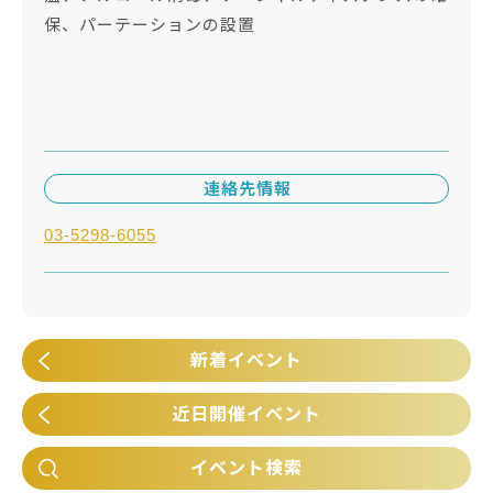
保、パーテーションの設置
連絡先情報
03-5298-6055
新着イベント
近日開催イベント
イベント検索