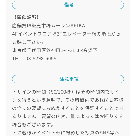
備考
【開催場所】
店舗買取販売市場ムーランAKIBA
4Fイベントフロア※3Fエレベーター横の階段から
お越し下さい。
東京都千代田区外神田1-4-21 JR高架下
TEL : 03-5298-6055
注意事項
・サインの時間（90/100秒）はその時間内でサイ
ンを行うという意味で、その時間内であればお客様
の全ての要望にお応えすることを保証することでは
ありません。要望の内容、量によってはお断りする
場合もございます。
・お客様がイベント時に撮影した写真のSNS等へ