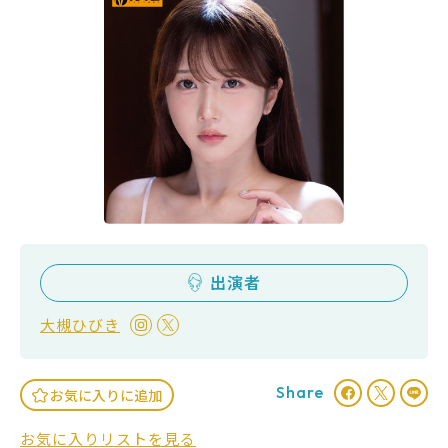
出演者
大槻ひびき
Share
お気に入りに追加
お気に入りリストを見る