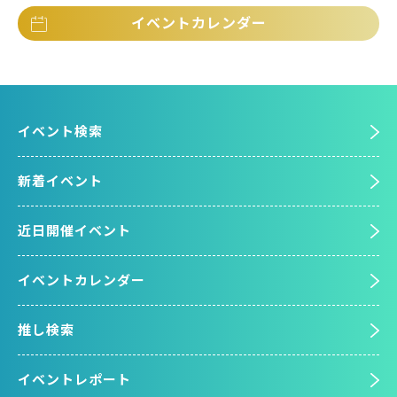
イベントカレンダー
イベント検索
新着イベント
近日開催イベント
イベントカレンダー
推し検索
イベントレポート