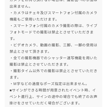
出来ません。
・カメラはチェキ及びスマートフォン付属のカメラ
機能もご使用いただけます。
・スマートフォン付属のカメラ撮影の際は、ライブ
フォトモードでの撮影は禁止とさせていただきま
す。
・ビデオカメラ、動画の撮影、三脚、一脚の使用は
禁止とさせて頂きます。
・全ての撮影機器でのシャッター連写機能を用いた
撮影は禁止とさせていただきます。
・撮影タイム以外での撮影は禁止とさせていただき
ます。
・M字などの過度なポーズ指定は出来ません。
■サインができる時間が用意されたイベント時、イ
ベント進行上、サインの途中の場合でも終了のお声
掛けをさせていただく場合がございます。