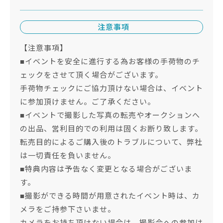
注意事項
【注意事項】
■イベントを安全に進行する為お客様の手荷物のチ
ェックをさせて頂く場合がございます。
手荷物チェックにご協力頂けない場合は、イベント
に参加頂けません。ご了承ください。
■イベントで撮影した写真の転売やオークションへ
の出品、営利目的での利用は固くお断り致します。
転売目的によるご購入後のトラブルについて、弊社
は一切責任を負いません。
■特典内容は予告なく変更となる場合がございま
す。
■撮影ができる時間が用意されたイベント時は、カ
メラをご持参下さいませ。
カメラをお持ち頂けない場合は、撮影会への参加は