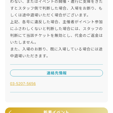
わない、またはイベントの開催・進行に支障をきた
すとスタッフ側で判断した場合、入場をお断り、も
しくは途中退場いただく場合がございます。
上記、各号に違反した場合、主催者がイベント参加
にふさわしくないと判断した場合には、スタッフの
判断にて当該チケットを無効とし、代金のご返金は
いたしません。
また、入場のお断り、既に入場している場合には途
中退場いただきます。
連絡先情報
03-5207-5656
新着イベント