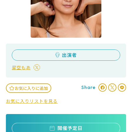
出演者
星空もあ
Share
お気に入りに追加
お気に入りリストを見る
開催予定日