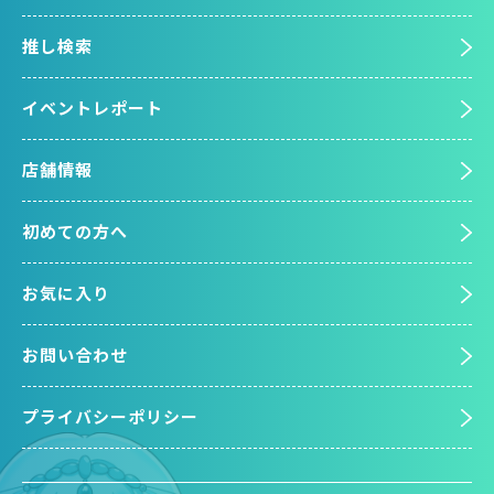
推し検索
イベントレポート
店舗情報
初めての方へ
お気に入り
お問い合わせ
プライバシーポリシー