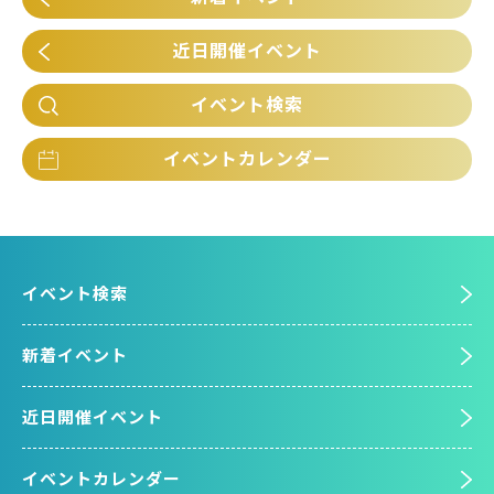
近日開催イベント
イベント検索
イベントカレンダー
イベント検索
新着イベント
近日開催イベント
イベントカレンダー