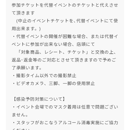
参加チケットを代替イベントのチケットと代えさせ
て頂きます
(中止のイベントチケットを､代替イベントにて使
用出来ます。)
・代替イベントの開催が困難な場合、または代替イ
ベントに参加が出来ない場合、店頭にて
「対象商品、レシート、チケット」と交換の上、
返品･返金等のご対応とさせて頂きますので予めご
了承願います。
・撮影タイム以外での撮影禁止
・ビデオカメラ、三脚、一脚の使用禁止
【感染予防対策について】
・イベント会場でのマスク着用は任意で問題ござい
ません。
・スタッフがおこなうアルコール消毒実施にご協力