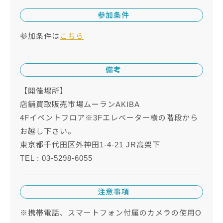
参加条件
参加条件は
こちら
備考
【開催場所】
店舗買取販売市場ムーランAKIBA
4Fイベントフロア※3Fエレベーター横の階段から
お越し下さい。
東京都千代田区外神田1-4-21 JR高架下
TEL : 03-5298-6055
注意事項
※携帯電話、スマートフォン付属のカメラの使用O