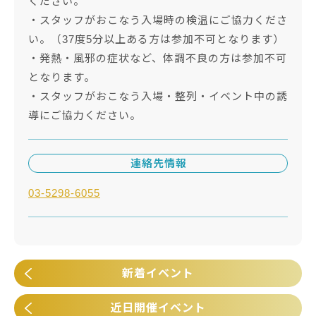
ください。
・スタッフがおこなう入場時の検温にご協力くださ
い。（37度5分以上ある方は参加不可となります）
・発熱・風邪の症状など、体調不良の方は参加不可
となります。
・スタッフがおこなう入場・整列・イベント中の誘
導にご協力ください。
連絡先情報
03-5298-6055
新着イベント
近日開催イベント