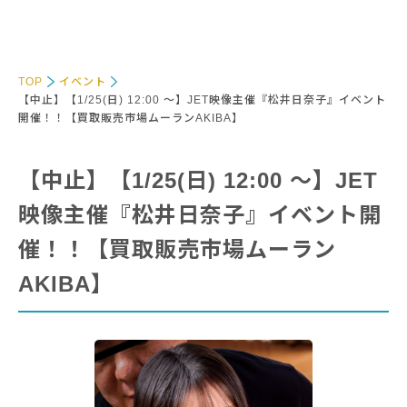
TOP
イベント
【中止】【1/25(日) 12:00 〜】JET映像主催『松井日奈子』イベント
開催！！【買取販売市場ムーランAKIBA】
【中止】【1/25(日) 12:00 〜】JET
映像主催『松井日奈子』イベント開
催！！【買取販売市場ムーラン
AKIBA】