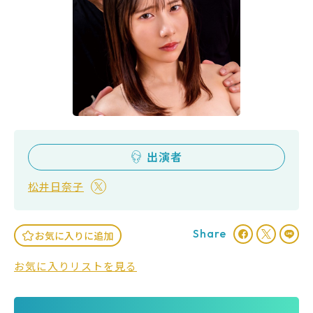
出演者
松井日奈子
Share
お気に入りに追加
お気に入りリストを見る