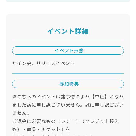
イベント詳細
イベント形態
サイン会、リリースイベント
参加特典
※こちらのイベントは諸事情により【中止】となり
ました誠に申し訳ございません。誠に申し訳ござい
ません。
ご返金に必要なもの『レシート（クレジット控え
も）・商品・チケット』を