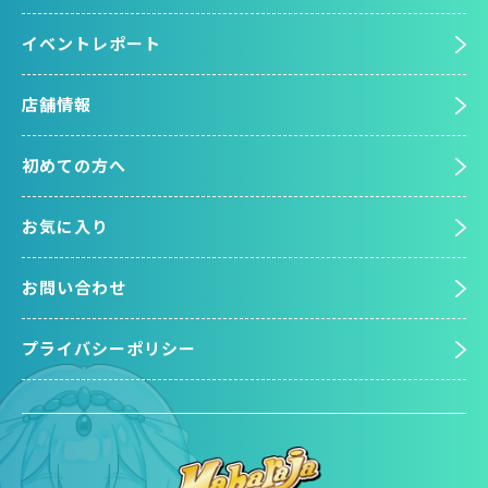
イベントレポート
店舗情報
初めての方へ
お気に入り
お問い合わせ
プライバシーポリシー