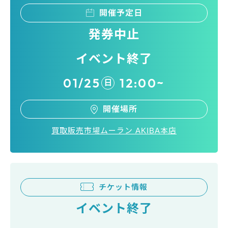
開催予定日
発券中止
イベント終了
01/25
12:00~
日
開催場所
買取販売市場ムーラン AKIBA本店
チケット情報
イベント終了