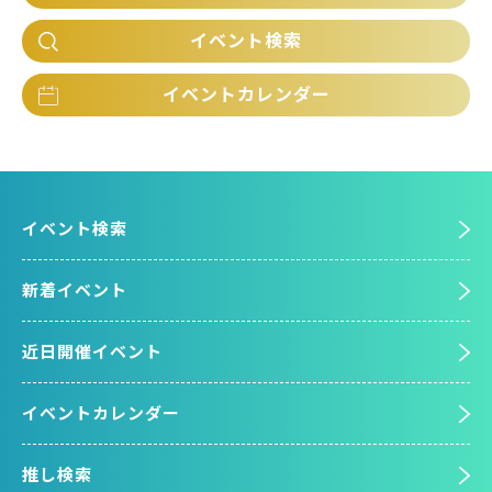
イベント検索
イベントカレンダー
イベント検索
新着イベント
近日開催イベント
イベントカレンダー
推し検索