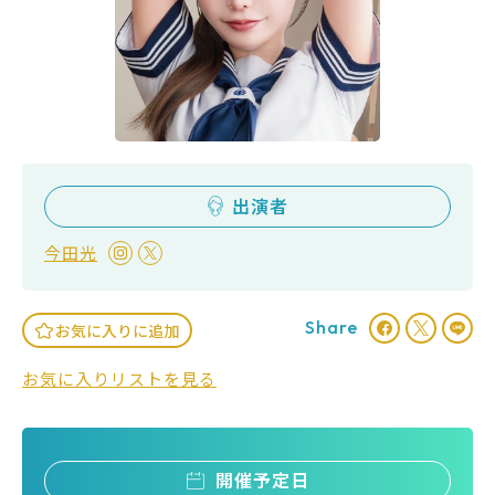
出演者
今田光
Share
お気に入りに追加
お気に入りリストを見る
開催予定日