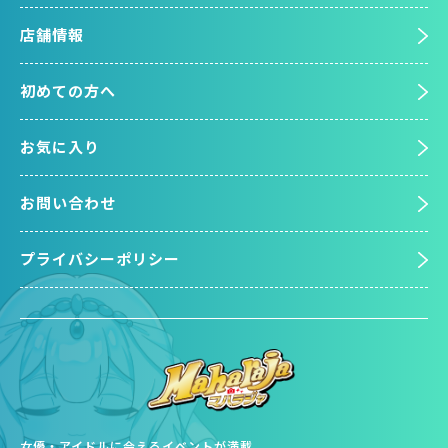
店舗情報
初めての方へ
お気に入り
お問い合わせ
プライバシーポリシー
女優・アイドルに会えるイベントが満載