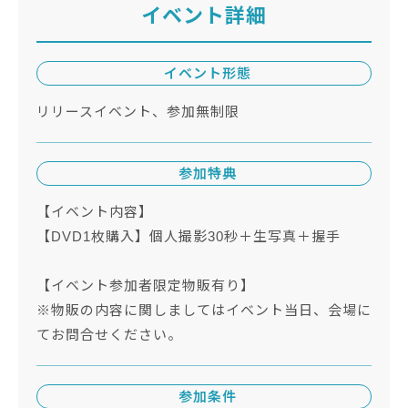
イベント詳細
イベント形態
リリースイベント、参加無制限
参加特典
【イベント内容】
【DVD1枚購入】個人撮影30秒＋生写真＋握手
【イベント参加者限定物販有り】
※物販の内容に関しましてはイベント当日、会場に
てお問合せください。
参加条件