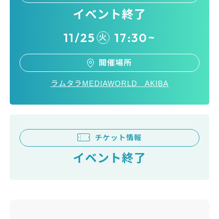
イベント終了
11/25
17:30~
火
開催場所
ラムタラMEDIAWORLD AKIBA
チケット情報
イベント終了