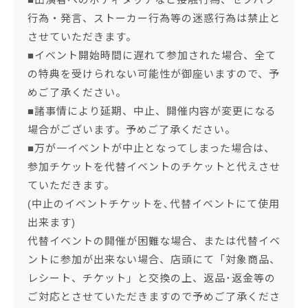
行為・発言、ストーカー行為等の迷惑行為は禁止と
させていただきます。
■イベント開始時間に遅れて参加された場合、全て
の特典を受けられない可能性が御座いますので、予
めご了承ください。
■諸事情により延期、中止、開催内容が変更になる
場合がございます。予めご了承ください。
■万が一イベントが中止となってしまった場合は、
参加チケットを代替イベントのチケットと代えさせ
ていただきます。
(中止のイベントチケットを､代替イベントにて使用
出来ます)
代替イベントの開催が困難な場合、または代替イベ
ントに参加が出来ない場合、店頭にて「対象商品、
レシート、チケット」と交換の上、返品･返金等の
ご対応とさせていただきますので予めご了承くださ