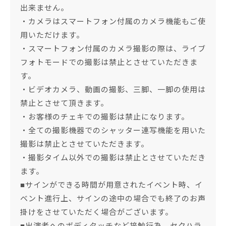
出来ません。
・カメラはスマートフォン付属のカメラ機能もご使
用いただけます。
・スマートフォン付属のカメラ撮影の際は、ライブ
フォトモードでの撮影は禁止とさせていただきま
す。
・ビデオカメラ、動画の撮影、三脚、一脚の使用は
禁止とさせて頂きます。
・お客様のチェキでの撮影は禁止になります。
・全ての撮影機器でのシャッター連写機能を用いた
撮影は禁止とさせていただきます。
・撮影タイム以外での撮影は禁止とさせていただき
ます。
■サインができる時間が用意されたイベント時、イ
ベント進行上、サインの途中の場合でも終了のお声
掛けをさせていただく場合がございます。
■出演者へのボディタッチなど接触行為、セクハラ