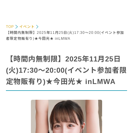
TOP
イベント
【時間内無制限】2025年11月25日(火)17:30～20:00(イベント参加
者限定物販有り)★今田光★ inLMWA
【時間内無制限】2025年11月25日
(火)17:30～20:00(イベント参加者限
定物販有り)★今田光★ inLMWA