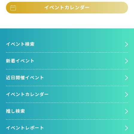
イベントカレンダー
イベント検索
新着イベント
近日開催イベント
イベントカレンダー
推し検索
イベントレポート