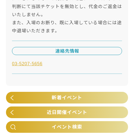
判断にて当該チケットを無効とし、代金のご返金は
いたしません。
また、入場のお断り、既に入場している場合には途
中退場いただきます。
連絡先情報
03-5207-5656
新着イベント
近日開催イベント
イベント検索