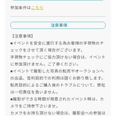
参加条件は
こちら
注意事項
【注意事項】
■イベントを安全に進行する為お客様の手荷物のチ
ェックをさせて頂く場合がございます。
手荷物チェックにご協力頂けない場合は、イベント
に参加頂けません。ご了承ください。
■イベントで撮影した写真の転売やオークションへ
の出品、営利目的での利用は固くお断り致します。
転売目的によるご購入後のトラブルについて、弊社
は一切責任を負いません。
■撮影ができる時間が用意されたイベント時は、カ
メラをご持参下さいませ。
カメラをお持ち頂けない場合は、撮影会への参加は