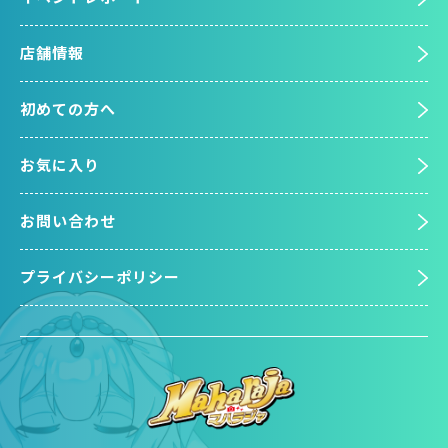
店舗情報
初めての方へ
お気に入り
お問い合わせ
プライバシーポリシー