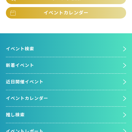
イベントカレンダー
イベント検索
新着イベント
近日開催イベント
イベントカレンダー
推し検索
イベントレポート