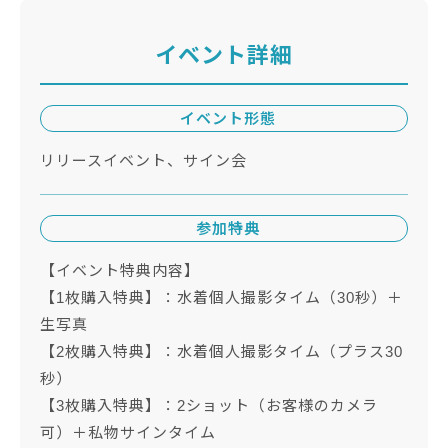
イベント詳細
イベント形態
リリースイベント、サイン会
参加特典
【イベント特典内容】
【1枚購入特典】：水着個人撮影タイム（30秒）＋
生写真
【2枚購入特典】：水着個人撮影タイム（プラス30
秒）
【3枚購入特典】：2ショット（お客様のカメラ
可）＋私物サインタイム