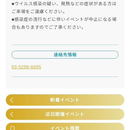
■ウイルス感染の疑い、発熱などの症状がある方は
ご来場をご遠慮ください。
■感染症の流行などに伴いイベントが中止になる場
合もありますのでご了承ください。
連絡先情報
03-5298-6055
新着イベント
近日開催イベント
イベント検索