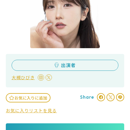
出演者
大槻ひびき
Share
お気に入りに追加
お気に入りリストを見る