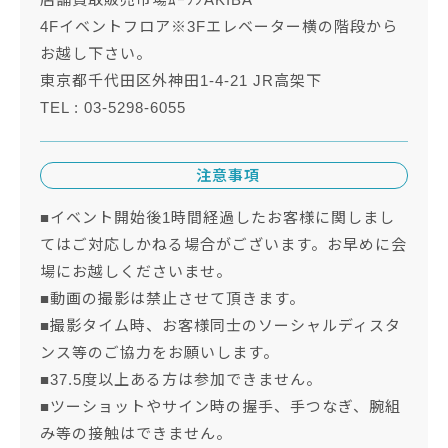
4Fイベントフロア※3Fエレベーター横の階段から
お越し下さい。
東京都千代田区外神田1-4-21 JR高架下
TEL : 03-5298-6055
注意事項
■イベント開始後1時間経過したお客様に関しまし
てはご対応しかねる場合がございます。お早めに会
場にお越しくださいませ。
■動画の撮影は禁止させて頂きます。
■撮影タイム時、お客様同士のソーシャルディスタ
ンス等のご協力をお願いします。
■37.5度以上ある方は参加できません。
■ツーショットやサイン時の握手、手つなぎ、腕組
み等の接触はできません。