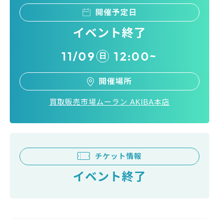
開催予定日
イベント終了
11/09
12:00~
日
開催場所
買取販売市場ムーラン AKIBA本店
チケット情報
イベント終了