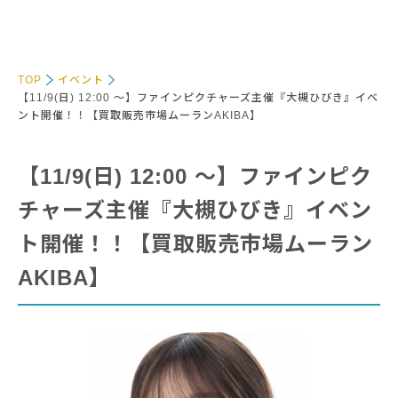
TOP
イベント
【11/9(日) 12:00 〜】ファインピクチャーズ主催『大槻ひびき』イベ
ント開催！！【買取販売市場ムーランAKIBA】
【11/9(日) 12:00 〜】ファインピク
チャーズ主催『大槻ひびき』イベン
ト開催！！【買取販売市場ムーラン
AKIBA】