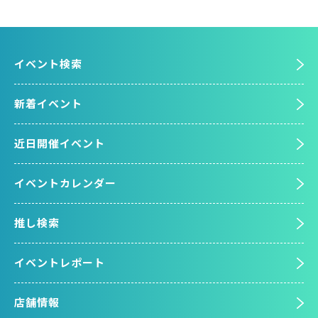
イベント検索
新着イベント
近日開催イベント
イベントカレンダー
推し検索
イベントレポート
店舗情報