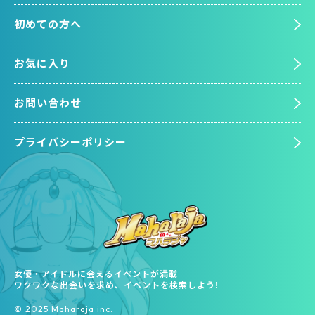
初めての方へ
お気に入り
お問い合わせ
プライバシーポリシー
女優・アイドルに会えるイベントが満載
ワクワクな出会いを求め、イベントを検索しよう!
©︎ 2025 Maharaja inc.