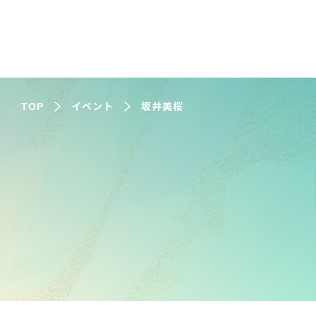
TOP
イベント
坂井美桜