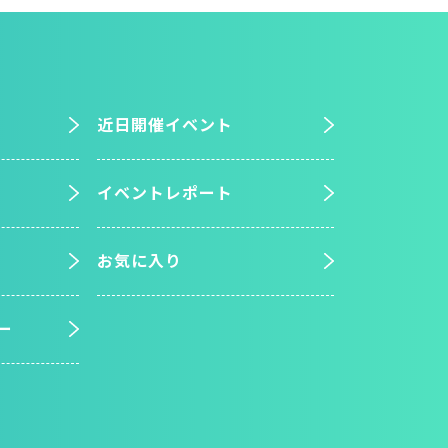
近日開催イベント
イベントレポート
お気に入り
ー