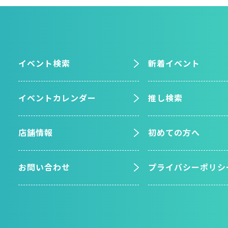
イベント検索
新着イベント
イベントカレンダー
推し検索
店舗情報
初めての方へ
お問い合わせ
プライバシーポリシ