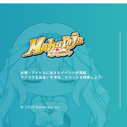
女優・アイドルに会えるイベントが満載
ワクワクな出会いを求め、イベントを検索しよう!
©︎ 2025 Maharaja inc.