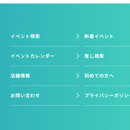
イベント検索
新着イベント
イベントカレンダー
推し検索
店舗情報
初めての方へ
お問い合わせ
プライバシーポリシ