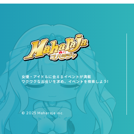
女優・アイドルに会えるイベントが満載
ワクワクな出会いを求め、イベントを検索しよう!
©︎ 2025 Maharaja inc.