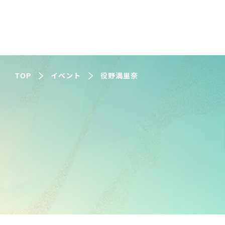
TOP
イベント
役野満里奈