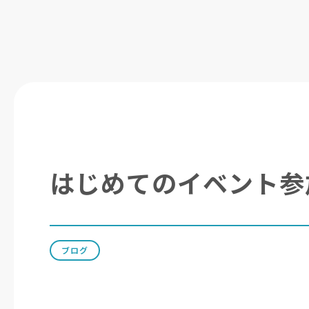
はじめてのイベント参
ブログ