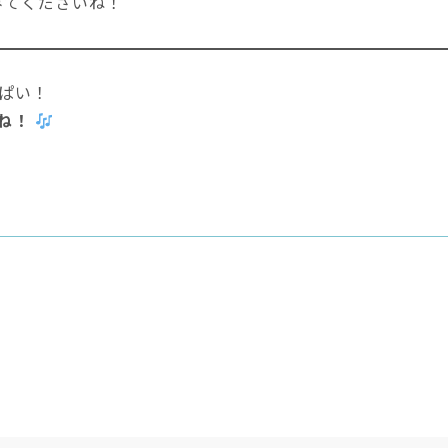
みてくださいね！
ぱい！
ね！