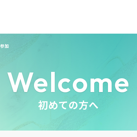
ト参加
Welcome
初めての方へ