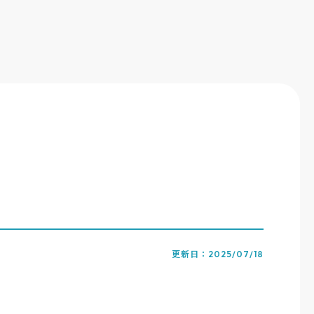
2025/07/18
更新日：