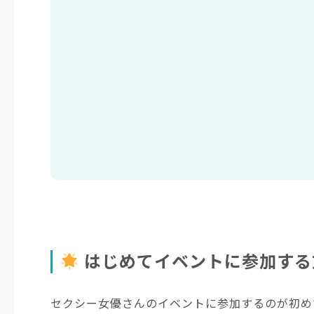
はじめてイベントに参加する
セクシー女優さんのイベントに参加するのが初め