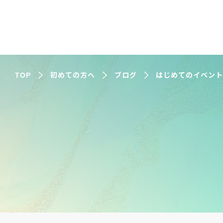
TOP
初めての方へ
ブログ
はじめてのイベン