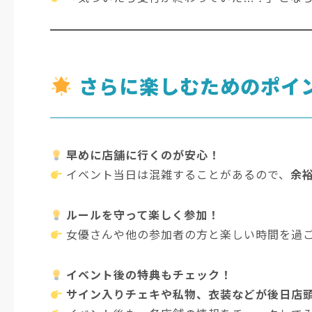
さらに楽しむためのポイ
早めに店舗に行くのが安心！
イベント当日は混雑することがあるので、
余
ルールを守って楽しく参加！
女優さんや他の参加者の方と楽しい時間を過
イベント後の特典もチェック！
サイン入りチェキや私物、衣装などが後日店